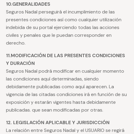
10.GENERALIDADES
Seguros Nadal perseguirá el incumplimiento de las
presentes condiciones así como cualquier utilización
indebida de su portal ejerciendo todas las acciones
civiles y penales que le puedan corresponder en
derecho.
11.MODIFICACIÓN DE LAS PRESENTES CONDICIONES
Y DURACIÓN
Seguros Nadal podrá modificar en cualquier momento
las condiciones aquí determinadas, siendo
debidamente publicadas como aquí aparecen. La
vigencia de las citadas condiciones irá en función de su
exposición y estarán vigentes hasta debidamente
publicadas. que sean modificadas por otras.
12. LEGISLACIÓN APLICABLE Y JURISDICCIÓN
La relación entre Seguros Nadal y el USUARIO se regirá