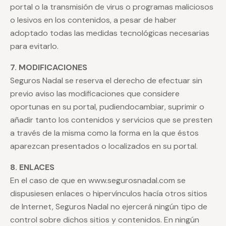
portal o la transmisión de virus o programas maliciosos
o lesivos en los contenidos, a pesar de haber
adoptado todas las medidas tecnológicas necesarias
para evitarlo.
7. MODIFICACIONES
Seguros Nadal se reserva el derecho de efectuar sin
previo aviso las modificaciones que considere
oportunas en su portal, pudiendocambiar, suprimir o
añadir tanto los contenidos y servicios que se presten
a través de la misma como la forma en la que éstos
aparezcan presentados o localizados en su portal.
8. ENLACES
En el caso de que en www.segurosnadal.com se
dispusiesen enlaces o hipervínculos hacía otros sitios
de Internet, Seguros Nadal no ejercerá ningún tipo de
control sobre dichos sitios y contenidos. En ningún