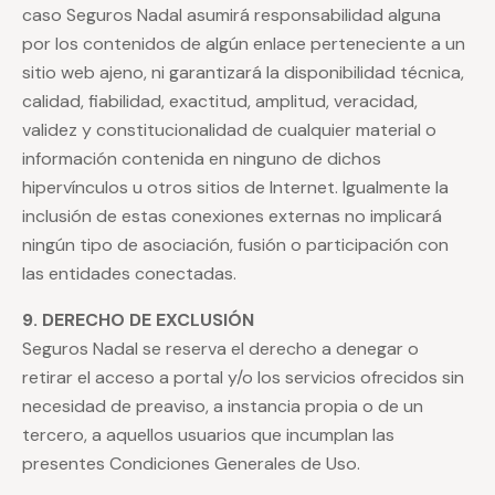
caso Seguros Nadal asumirá responsabilidad alguna
por los contenidos de algún enlace perteneciente a un
sitio web ajeno, ni garantizará la disponibilidad técnica,
calidad, fiabilidad, exactitud, amplitud, veracidad,
validez y constitucionalidad de cualquier material o
información contenida en ninguno de dichos
hipervínculos u otros sitios de Internet. Igualmente la
inclusión de estas conexiones externas no implicará
ningún tipo de asociación, fusión o participación con
las entidades conectadas.
9. DERECHO DE EXCLUSIÓN
Seguros Nadal se reserva el derecho a denegar o
retirar el acceso a portal y/o los servicios ofrecidos sin
necesidad de preaviso, a instancia propia o de un
tercero, a aquellos usuarios que incumplan las
presentes Condiciones Generales de Uso.