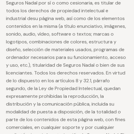
Seguros Nadal por sí o como cesionaria, es titular de
todos los derechos de propiedad intelectual e
industrial desu página web, así como de los elementos
contenidos en la misma (a título enunciativo, imágenes,
sonido, audio, vídeo, software o textos; marcas o
logotipos, combinaciones de colores, estructura y
diseño, selección de materiales usados, programas de
ordenador necesarios para su funcionamiento, acceso
y uso, etc.), titularidad de Seguros Nadal o bien de sus
licenciantes. Todos los derechos reservados. En virtud
de lo dispuesto en los artículos 8 y 32.1, párrafo
segundo, de la Ley de Propiedad Intelectual, quedan
expresamente prohibidas la reproducción, la
distribución y la comunicación pública, incluida su
modalidad de puesta a disposición, de la totalidad o
parte de los contenidos de esta página web, con fines
comerciales, en cualquier soporte y por cualquier