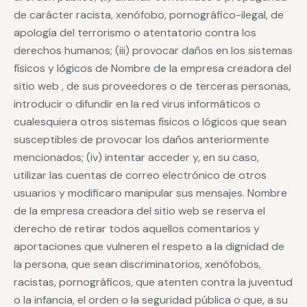
de carácter racista, xenófobo, pornográfico-ilegal, de
apología del terrorismo o atentatorio contra los
derechos humanos; (iii) provocar daños en los sistemas
físicos y lógicos de Nombre de la empresa creadora del
sitio web , de sus proveedores o de terceras personas,
introducir o difundir en la red virus informáticos o
cualesquiera otros sistemas físicos o lógicos que sean
susceptibles de provocar los daños anteriormente
mencionados; (iv) intentar acceder y, en su caso,
utilizar las cuentas de correo electrónico de otros
usuarios y modificaro manipular sus mensajes. Nombre
de la empresa creadora del sitio web se reserva el
derecho de retirar todos aquellos comentarios y
aportaciones que vulneren el respeto a la dignidad de
la persona, que sean discriminatorios, xenófobos,
racistas, pornográficos, que atenten contra la juventud
o la infancia, el orden o la seguridad pública o que, a su