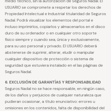
medio técnico, sin la autorización de Seguros Nadal. El
USUARIO se compromete a respetar los derechos de
Propiedad Intelectual e Industrial titularidad de Seguros
Nadal. Podrá visualizar los elementos del portal e
incluso imprimirlos, copiarlos y almacenarlos en el disco
duro de su ordenador o en cualquier otro soporte
físico siempre y cuando sea, única y exclusivamente,
para su uso personal y privado. El USUARIO deberá
abstenerse de suprimir, alterar, eludir o manipular
cualquier dispositivo de protección o sistema de
seguridad que estuviera instalado en el las páginas de
Seguros Nadal.
6. EXCLUSIÓN DE GARANTÍAS Y RESPONSABILIDAD
Seguros Nadal no se hace responsable, en ningún caso,
de los daños y perjuicios de cualquier naturaleza que
pudieran ocasionar, a título enunciativo: errores u
omisiones en los contenidos, falta de disponibilidad del