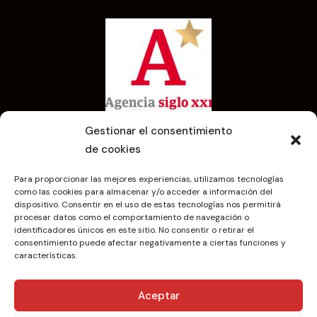
Gestionar el consentimiento
de cookies
Para proporcionar las mejores experiencias, utilizamos tecnologías
como las cookies para almacenar y/o acceder a información del
dispositivo. Consentir en el uso de estas tecnologías nos permitirá
procesar datos como el comportamiento de navegación o
identificadores únicos en este sitio. No consentir o retirar el
consentimiento puede afectar negativamente a ciertas funciones y
características.
Aviso Legal
Política de privacidad
Politica cookies
Aceptar