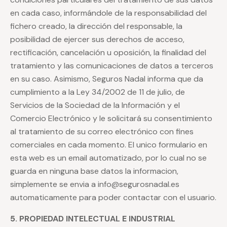
en cada caso, informándole de la responsabilidad del
fichero creado, la dirección del responsable, la
posibilidad de ejercer sus derechos de acceso,
rectificación, cancelación u oposición, la finalidad del
tratamiento y las comunicaciones de datos a terceros
en su caso. Asimismo, Seguros Nadal informa que da
cumplimiento a la Ley 34/2002 de 11 de julio, de
Servicios de la Sociedad de la Información y el
Comercio Electrónico y le solicitará su consentimiento
al tratamiento de su correo electrónico con fines
comerciales en cada momento. El unico formulario en
esta web es un email automatizado, por lo cual no se
guarda en ninguna base datos la informacion,
simplemente se envia a info@segurosnadal.es
automaticamente para poder contactar con el usuario.
5. PROPIEDAD INTELECTUAL E INDUSTRIAL