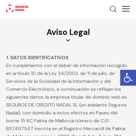
Aviso Legal
1. DATOS
IDENTIFICATIVOS
En cumplimiento con el deber de información recogido
Ab
en artículo 10 de la Ley 34/2002, de 11 de julio, de
Servicios de la Sociedad de la Información y del
Comercio Electrónico, a continuación se reflejan los
siguientes datos: la empresa titular de dominio web es
SEGUROS DE CREDITO NADAL SL (en adelante Seguros
Nadal), con domicilio a estos efectos en Paseo del
borne 15 6C Palma de Mallorca número de C.I.F.:
B57497547 inscrita en el Registro Mercantil de Palma