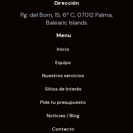
Dirección
Pg. del Born, 15, 6º C, 07012 Palma,
Balearic Islands
Menu
Inicio
Equipo
Nuestros servicios
Sitios de Interés
Pide tu presupuesto
Noticias / Blog
Contacto