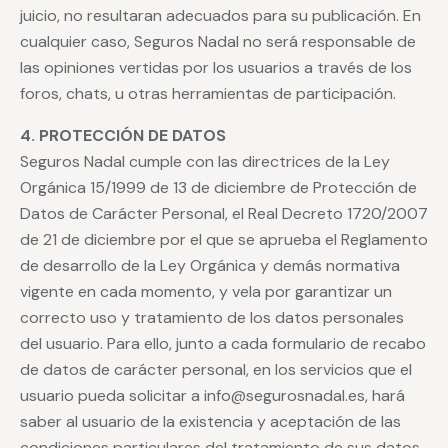
juicio, no resultaran adecuados para su publicación. En
cualquier caso, Seguros Nadal no será responsable de
las opiniones vertidas por los usuarios a través de los
foros, chats, u otras herramientas de participación.
4. PROTECCIÓN DE DATOS
Seguros Nadal cumple con las directrices de la Ley
Orgánica 15/1999 de 13 de diciembre de Protección de
Datos de Carácter Personal, el Real Decreto 1720/2007
de 21 de diciembre por el que se aprueba el Reglamento
de desarrollo de la Ley Orgánica y demás normativa
vigente en cada momento, y vela por garantizar un
correcto uso y tratamiento de los datos personales
del usuario. Para ello, junto a cada formulario de recabo
de datos de carácter personal, en los servicios que el
usuario pueda solicitar a info@segurosnadal.es, hará
saber al usuario de la existencia y aceptación de las
condiciones particulares del tratamiento de sus datos